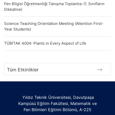
Fen Bilgisi Öğretmenliği Tanışma Toplantısı (1. Sınıfların
Dikkatine)
Science Teaching Orientation Meeting (Attention First-
Year Students)
TÜBİTAK 4004: Plants in Every Aspect of Life
Tüm Etkinlikler
Yıldız Teknik Üniversitesi, Davutpaşa
Kampüsü Eğitim Fakültesi, Matematik ve
Fen Bilimleri Eğitimi Bölümü, A-225