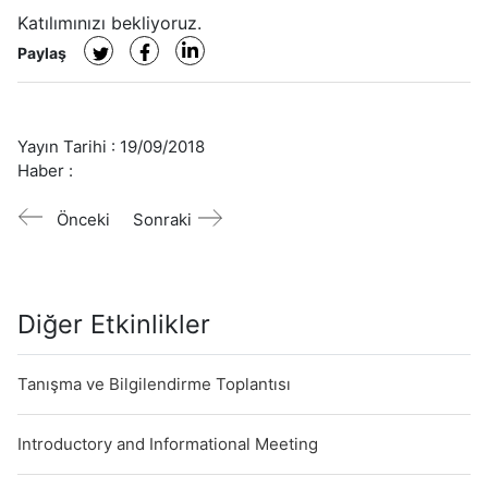
Katılımınızı bekliyoruz.
Paylaş
Yayın Tarihi :
19/09/2018
Haber :
Önceki
Sonraki
Diğer Etkinlikler
Tanışma ve Bilgilendirme Toplantısı
Introductory and Informational Meeting