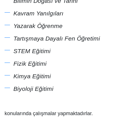
Bilimin Doğası ve Tarihi
Kavram Yanılgıları
Yazarak Öğrenme
Tartışmaya Dayalı Fen Öğretimi
STEM Eğitimi
Fizik Eğitimi
Kimya Eğitimi
Biyoloji Eğitimi
konularında çalışmalar yapmaktadırlar.