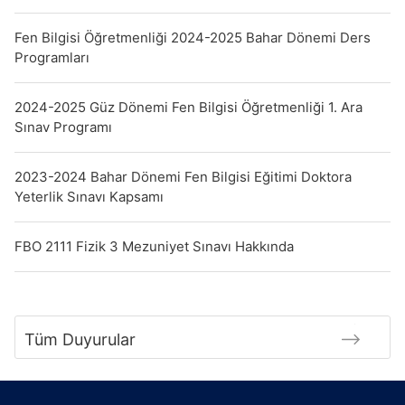
Fen Bilgisi Öğretmenliği 2024-2025 Bahar Dönemi Ders
Programları
2024-2025 Güz Dönemi Fen Bilgisi Öğretmenliği 1. Ara
Sınav Programı
2023-2024 Bahar Dönemi Fen Bilgisi Eğitimi Doktora
Yeterlik Sınavı Kapsamı
FBO 2111 Fizik 3 Mezuniyet Sınavı Hakkında
Tüm Duyurular