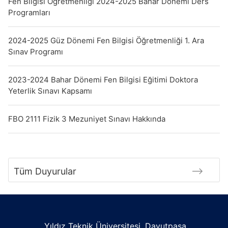
Fen Bilgisi Öğretmenliği 2024-2025 Bahar Dönemi Ders
Programları
2024-2025 Güz Dönemi Fen Bilgisi Öğretmenliği 1. Ara
Sınav Programı
2023-2024 Bahar Dönemi Fen Bilgisi Eğitimi Doktora
Yeterlik Sınavı Kapsamı
FBO 2111 Fizik 3 Mezuniyet Sınavı Hakkında
Tüm Duyurular
Yıldız Teknik Üniversitesi, Davutpaşa