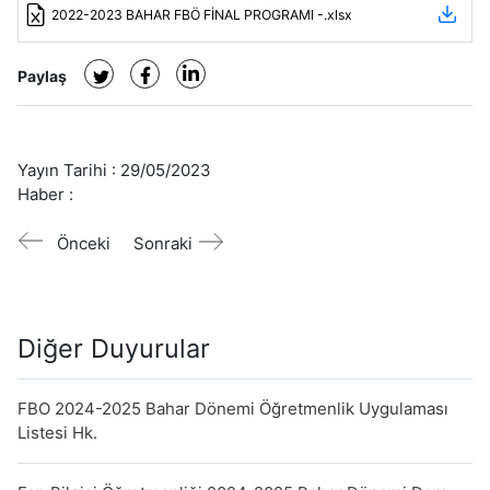
2022-2023 BAHAR FBÖ FİNAL PROGRAMI -.xlsx
Paylaş
Yayın Tarihi :
29/05/2023
Haber :
Önceki
Sonraki
Diğer Duyurular
FBO 2024-2025 Bahar Dönemi Öğretmenlik Uygulaması
Listesi Hk.